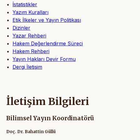
İstatistikler
Yazım Kuralları
Etik İlkeler ve Yayın Politikası
Dizinler
Yazar Rehberi
Hakem Değerlendirme Süreci
Hakem Rehberi
Yayın Hakları Devir Formu
Dergi İletişim
İletişim Bilgileri
Bilimsel Yayın Koordinatörü
Doç. Dr. Bahattin Güllü