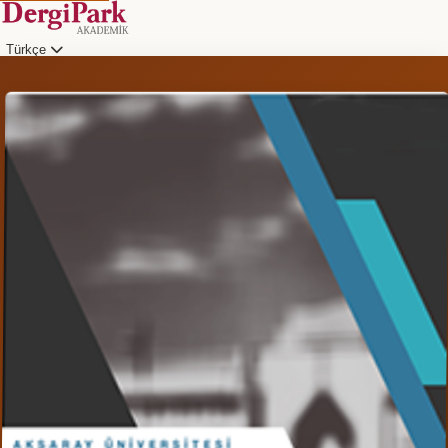
Türkçe