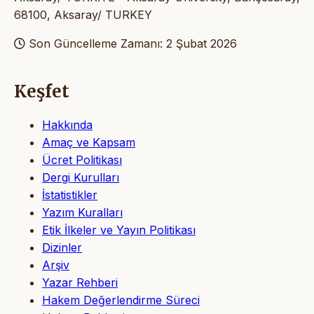
68100, Aksaray/ TURKEY
Son Güncelleme Zamanı: 2 Şubat 2026
Keşfet
Hakkında
Amaç ve Kapsam
Ücret Politikası
Dergi Kurulları
İstatistikler
Yazım Kuralları
Etik İlkeler ve Yayın Politikası
Dizinler
Arşiv
Yazar Rehberi
Hakem Değerlendirme Süreci