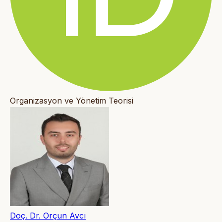
Organizasyon ve Yönetim Teorisi
Doç. Dr. Orçun Avcı