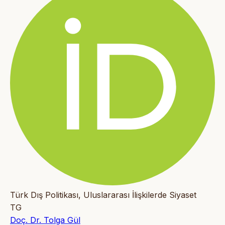
Türk Dış Politikası, Uluslararası İlişkilerde Siyaset
TG
Doç. Dr. Tolga Gül