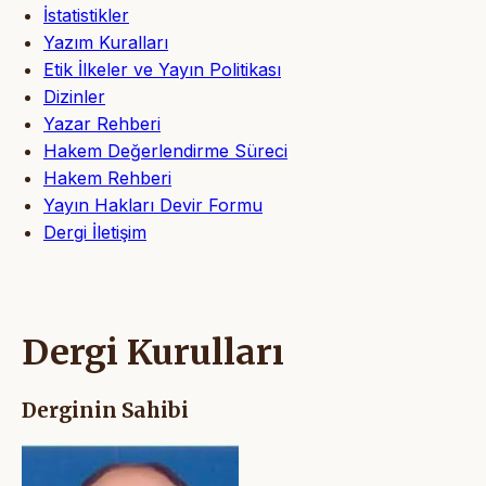
İstatistikler
Yazım Kuralları
Etik İlkeler ve Yayın Politikası
Dizinler
Yazar Rehberi
Hakem Değerlendirme Süreci
Hakem Rehberi
Yayın Hakları Devir Formu
Dergi İletişim
Dergi Kurulları
Derginin Sahibi