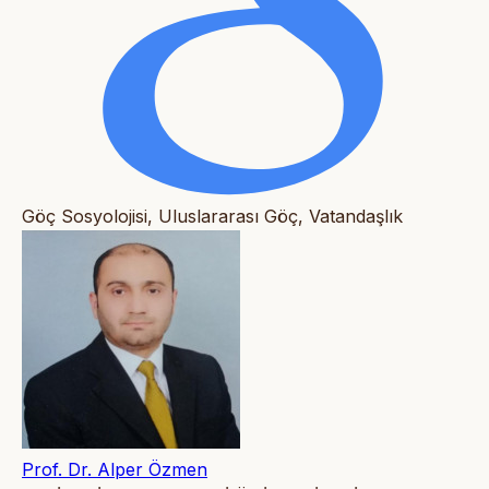
Göç Sosyolojisi, Uluslararası Göç, Vatandaşlık
Prof. Dr. Alper Özmen