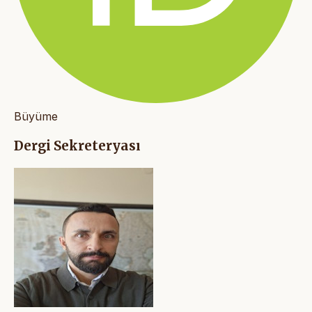
Büyüme
Dergi Sekreteryası