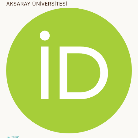
AKSARAY ÜNİVERSİTESİ