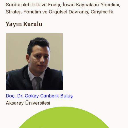
Sürdürülebilirlik ve Enerji, İnsan Kaynakları Yönetimi,
Strateji, Yönetim ve Örgütsel Davranış, Girişimcilik
Yayın Kurulu
Doç. Dr. Gökay Canberk Buluş
Aksaray Üniversitesi