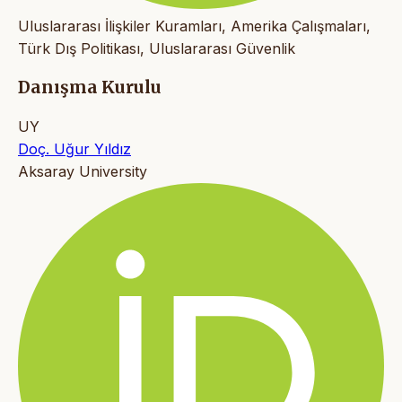
Uluslararası İlişkiler Kuramları, Amerika Çalışmaları,
Türk Dış Politikası, Uluslararası Güvenlik
Danışma Kurulu
UY
Doç. Uğur Yıldız
Aksaray University