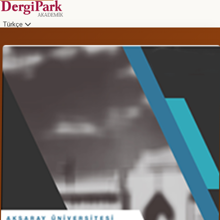
Türkçe