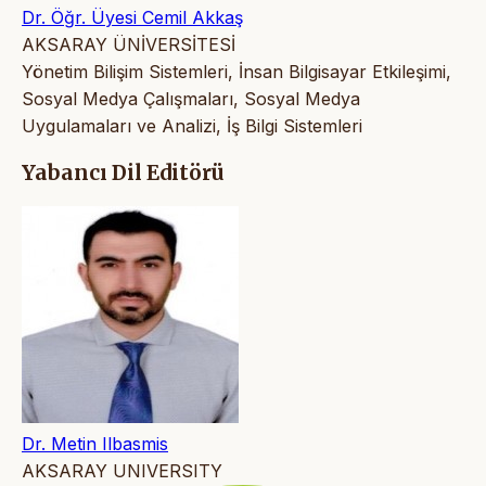
Dr. Öğr. Üyesi Cemil Akkaş
AKSARAY ÜNİVERSİTESİ
Yönetim Bilişim Sistemleri, İnsan Bilgisayar Etkileşimi,
Sosyal Medya Çalışmaları, Sosyal Medya
Uygulamaları ve Analizi, İş Bilgi Sistemleri
Yabancı Dil Editörü
Dr. Metin Ilbasmis
AKSARAY UNIVERSITY