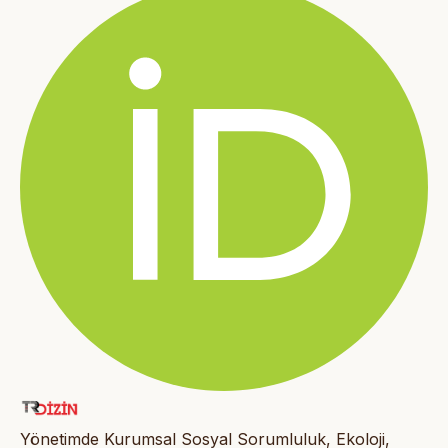
Yönetimde Kurumsal Sosyal Sorumluluk, Ekoloji,