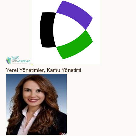
Yerel Yönetimler, Kamu Yönetimi