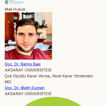
Mali Hukuk
Doç. Dr. Rahmi Baki
AKSARAY ÜNİVERSİTESİ
Çok Ölçütlü Karar Verme, Nicel Karar Yöntemleri
MD
Doç. Dr. Melih Duman
AKSARAY ÜNİVERSİTESİ