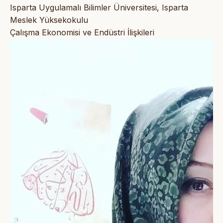
Isparta Uygulamalı Bilimler Üniversitesi, Isparta
Meslek Yüksekokulu
Çalışma Ekonomisi ve Endüstri İlişkileri