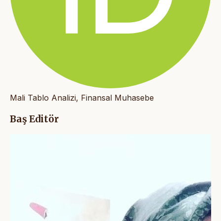
Mali Tablo Analizi, Finansal Muhasebe
Baş Editör