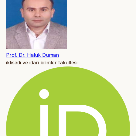
Prof. Dr. Haluk Duman
iktisadi ve idari bilimler fakültesi