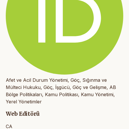
Afet ve Acil Durum Yönetimi, Göç, Sığınma ve
Mülteci Hukuku, Göç, İşgücü, Göç ve Gelişme, AB
Bölge Politikaları, Kamu Politikası, Kamu Yönetimi,
Yerel Yönetimler
Web Editörü
CA