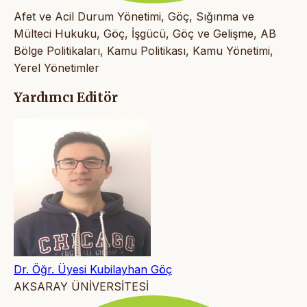
Afet ve Acil Durum Yönetimi, Göç, Sığınma ve
Mülteci Hukuku, Göç, İşgücü, Göç ve Gelişme, AB
Bölge Politikaları, Kamu Politikası, Kamu Yönetimi,
Yerel Yönetimler
Yardımcı Editör
Dr. Öğr. Üyesi Kubilayhan Göç
AKSARAY ÜNİVERSİTESİ