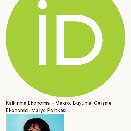
Kalkınma Ekonomisi - Makro, Büyüme, Gelişme
Ekonomisi, Maliye Politikası