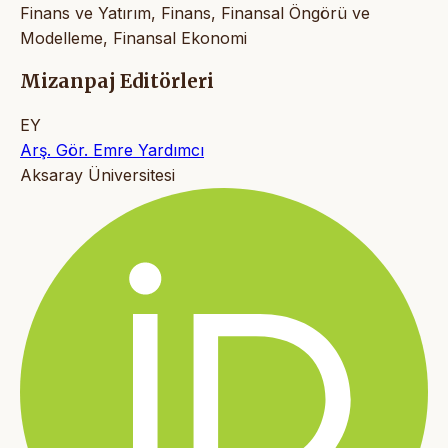
Finans ve Yatırım, Finans, Finansal Öngörü ve
Modelleme, Finansal Ekonomi
Mizanpaj Editörleri
EY
Arş. Gör. Emre Yardımcı
Aksaray Üniversitesi