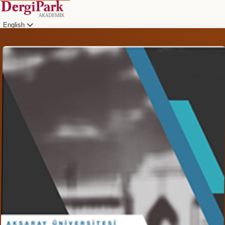
English