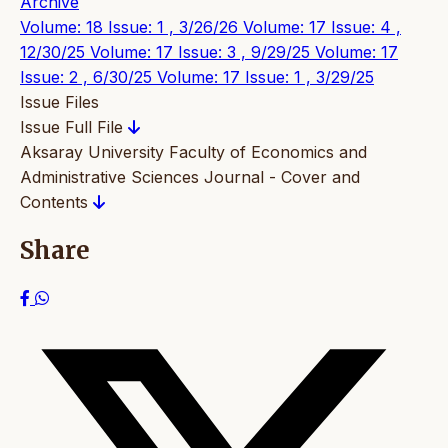
Archive
Volume: 18 Issue: 1 , 3/26/26
Volume: 17 Issue: 4 ,
12/30/25
Volume: 17 Issue: 3 , 9/29/25
Volume: 17
Issue: 2 , 6/30/25
Volume: 17 Issue: 1 , 3/29/25
Issue Files
Issue Full File
Aksaray University Faculty of Economics and
Administrative Sciences Journal - Cover and
Contents
Share