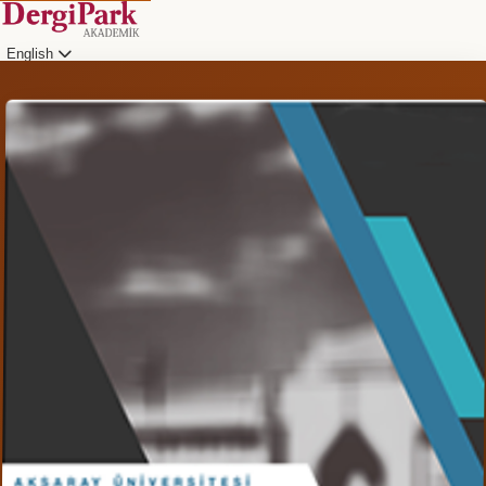
English