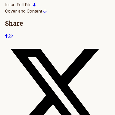
Issue Full File
Cover and Content
Share