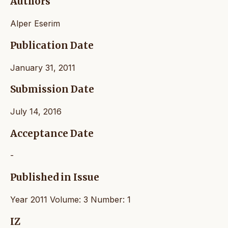
Authors
Alper Eserim
Publication Date
January 31, 2011
Submission Date
July 14, 2016
Acceptance Date
-
Published in Issue
Year 2011 Volume: 3 Number: 1
IZ